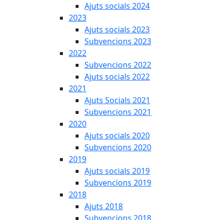
Ajuts socials 2024
2023
Ajuts socials 2023
Subvencions 2023
2022
Subvencions 2022
Ajuts socials 2022
2021
Ajuts Socials 2021
Subvencions 2021
2020
Ajuts socials 2020
Subvencions 2020
2019
Ajuts socials 2019
Subvencions 2019
2018
Ajuts 2018
Subvencions 2018