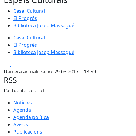
Casal Cultural
El Progrés
Biblioteca Josep Massagué
Casal Cultural
El Progrés
Biblioteca Josep Massagué
Facebook
X
Darrera actualització: 29.03.2017 | 18:59
RSS
L'actualitat a un clic
Notícies
Agenda
Agenda política
Avisos
Publicacions