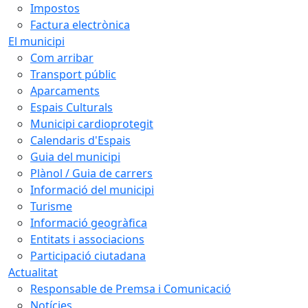
Impostos
Factura electrònica
El municipi
Com arribar
Transport públic
Aparcaments
Espais Culturals
Municipi cardioprotegit
Calendaris d'Espais
Guia del municipi
Plànol / Guia de carrers
Informació del municipi
Turisme
Informació geogràfica
Entitats i associacions
Participació ciutadana
Actualitat
Responsable de Premsa i Comunicació
Notícies