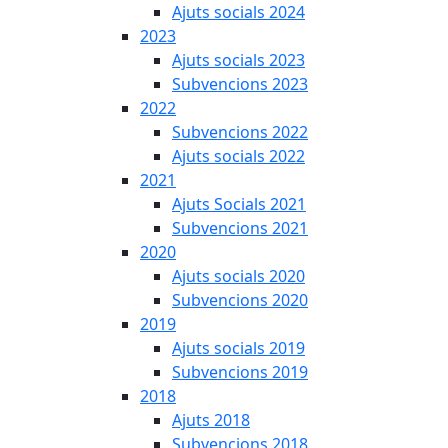
Ajuts socials 2024
2023
Ajuts socials 2023
Subvencions 2023
2022
Subvencions 2022
Ajuts socials 2022
2021
Ajuts Socials 2021
Subvencions 2021
2020
Ajuts socials 2020
Subvencions 2020
2019
Ajuts socials 2019
Subvencions 2019
2018
Ajuts 2018
Subvencions 2018