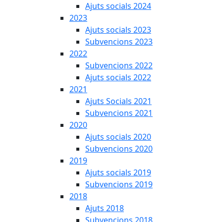
Ajuts socials 2024
2023
Ajuts socials 2023
Subvencions 2023
2022
Subvencions 2022
Ajuts socials 2022
2021
Ajuts Socials 2021
Subvencions 2021
2020
Ajuts socials 2020
Subvencions 2020
2019
Ajuts socials 2019
Subvencions 2019
2018
Ajuts 2018
Subvencions 2018