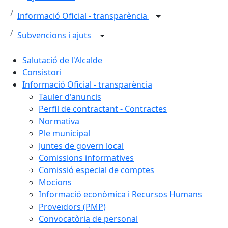
Informació Oficial - transparència
Subvencions i ajuts
Salutació de l'Alcalde
Consistori
Informació Oficial - transparència
Tauler d'anuncis
Perfil de contractant - Contractes
Normativa
Ple municipal
Juntes de govern local
Comissions informatives
Comissió especial de comptes
Mocions
Informació econòmica i Recursos Humans
Proveïdors (PMP)
Convocatòria de personal