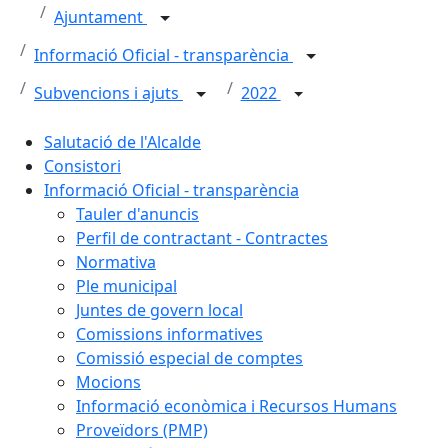
Ajuntament
Informació Oficial - transparència
Subvencions i ajuts
2022
Salutació de l'Alcalde
Consistori
Informació Oficial - transparència
Tauler d'anuncis
Perfil de contractant - Contractes
Normativa
Ple municipal
Juntes de govern local
Comissions informatives
Comissió especial de comptes
Mocions
Informació econòmica i Recursos Humans
Proveïdors (PMP)