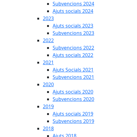
Subvencions 2024
Ajuts socials 2024
2023
Ajuts socials 2023
Subvencions 2023
2022
Subvencions 2022
Ajuts socials 2022
2021
Ajuts Socials 2021
Subvencions 2021
2020
Ajuts socials 2020
Subvencions 2020
2019
Ajuts socials 2019
Subvencions 2019
2018
Ajuts 2018