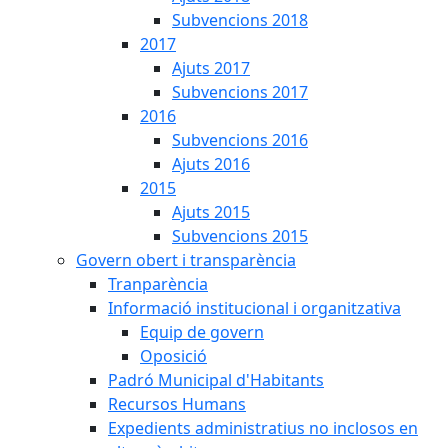
Subvencions 2018
2017
Ajuts 2017
Subvencions 2017
2016
Subvencions 2016
Ajuts 2016
2015
Ajuts 2015
Subvencions 2015
Govern obert i transparència
Tranparència
Informació institucional i organitzativa
Equip de govern
Oposició
Padró Municipal d'Habitants
Recursos Humans
Expedients administratius no inclosos en