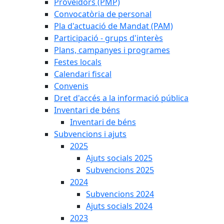
Proveïdors (PMP)
Convocatòria de personal
Pla d'actuació de Mandat (PAM)
Participació - grups d'interès
Plans, campanyes i programes
Festes locals
Calendari fiscal
Convenis
Dret d'accés a la informació pública
Inventari de béns
Inventari de béns
Subvencions i ajuts
2025
Ajuts socials 2025
Subvencions 2025
2024
Subvencions 2024
Ajuts socials 2024
2023