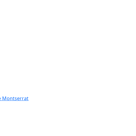
de Montserrat