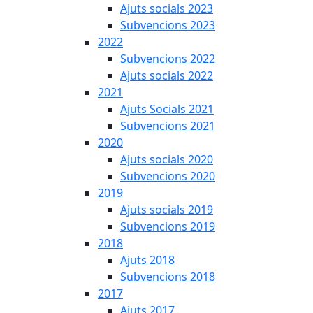
Ajuts socials 2023
Subvencions 2023
2022
Subvencions 2022
Ajuts socials 2022
2021
Ajuts Socials 2021
Subvencions 2021
2020
Ajuts socials 2020
Subvencions 2020
2019
Ajuts socials 2019
Subvencions 2019
2018
Ajuts 2018
Subvencions 2018
2017
Ajuts 2017