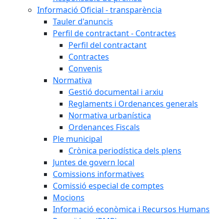
Informació Oficial - transparència
Tauler d'anuncis
Perfil de contractant - Contractes
Perfil del contractant
Contractes
Convenis
Normativa
Gestió documental i arxiu
Reglaments i Ordenances generals
Normativa urbanística
Ordenances Fiscals
Ple municipal
Crònica periodística dels plens
Juntes de govern local
Comissions informatives
Comissió especial de comptes
Mocions
Informació econòmica i Recursos Humans