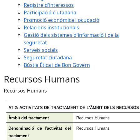
Registre d'interessos
Participació ciutadana
Promoció econòmica i ocupació
Relacions institucionals
Gestió dels sistemes d'informació i de la
seguretat
Serveis socials
Seguretat ciutadana
Bústia Ètica i de Bon Govern
Recursos Humans
Recursos Humans
AT 2: ACTIVITATS DE TRACTAMENT DE L'ÀMBIT DELS RECURSO
Àmbit del tractament
Recursos Humans
Denominació de l'activitat del
Recursos Humans
tractament