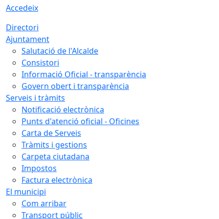
Accedeix
Directori
Ajuntament
Salutació de l'Alcalde
Consistori
Informació Oficial - transparència
Govern obert i transparència
Serveis i tràmits
Notificació electrònica
Punts d'atenció oficial - Oficines
Carta de Serveis
Tràmits i gestions
Carpeta ciutadana
Impostos
Factura electrònica
El municipi
Com arribar
Transport públic