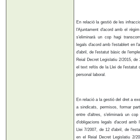
En relació la gestió de les infracc
l'Ajuntament d'acord amb el règim 
s'eliminarà un cop hagi transcorr
legals d'acord amb l'establert en l'
d'abril, de l'estatut bàsic de l'emple
Reial Decret Legislatiu 2/2015, de 
el text refós de la Llei de l'estatut
personal laboral.
En relació a la gestió del dret a exerc
a sindicats, permisos, formar part
entre d'altres, s'eliminarà un cop
d'obligacions legals d'acord amb l'
Llei 7/2007, de 12 d'abril, de l'est
en el Reial Decret Legislatiu 2/2