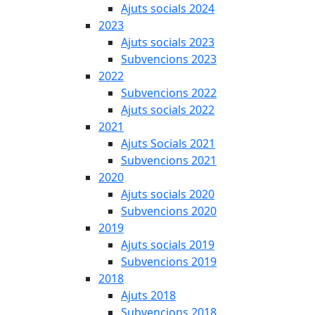
Ajuts socials 2024
2023
Ajuts socials 2023
Subvencions 2023
2022
Subvencions 2022
Ajuts socials 2022
2021
Ajuts Socials 2021
Subvencions 2021
2020
Ajuts socials 2020
Subvencions 2020
2019
Ajuts socials 2019
Subvencions 2019
2018
Ajuts 2018
Subvencions 2018