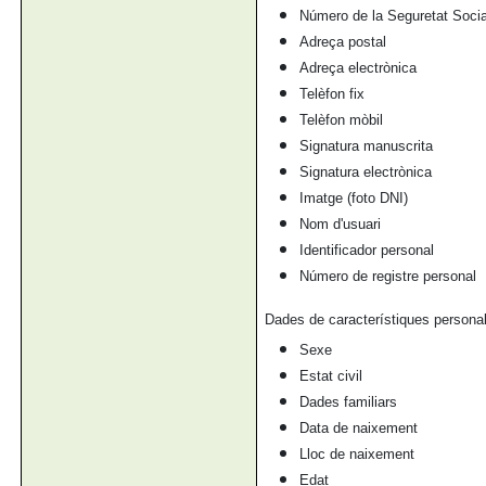
Número de la Seguretat Social
Adreça postal
Adreça electrònica
Telèfon fix
Telèfon mòbil
Signatura manuscrita
Signatura electrònica
Imatge (foto DNI)
Nom d'usuari
Identificador personal
Número de registre personal
Dades de característiques personal
Sexe
Estat civil
Dades familiars
Data de naixement
Lloc de naixement
Edat