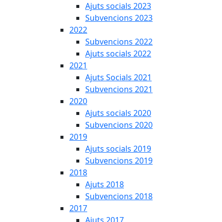
Ajuts socials 2023
Subvencions 2023
2022
Subvencions 2022
Ajuts socials 2022
2021
Ajuts Socials 2021
Subvencions 2021
2020
Ajuts socials 2020
Subvencions 2020
2019
Ajuts socials 2019
Subvencions 2019
2018
Ajuts 2018
Subvencions 2018
2017
Ajuts 2017