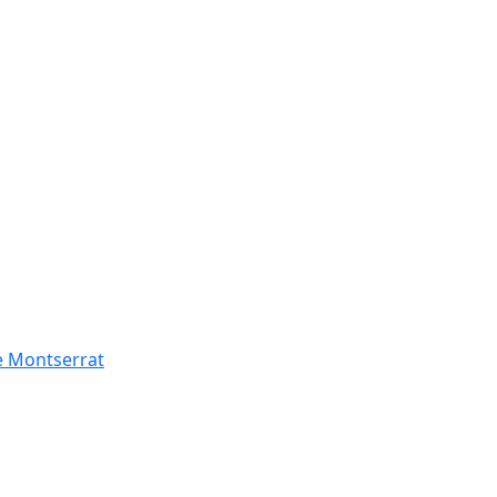
de Montserrat