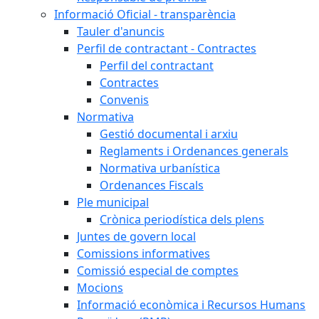
Informació Oficial - transparència
Tauler d'anuncis
Perfil de contractant - Contractes
Perfil del contractant
Contractes
Convenis
Normativa
Gestió documental i arxiu
Reglaments i Ordenances generals
Normativa urbanística
Ordenances Fiscals
Ple municipal
Crònica periodística dels plens
Juntes de govern local
Comissions informatives
Comissió especial de comptes
Mocions
Informació econòmica i Recursos Humans