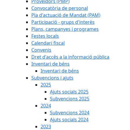
Proveïdors (PMP)
Convocatòria de personal
Pla d'actuació de Mandat (PAM)
Participació - grups d'interès
Plans, campanyes i programes
Festes locals
Calendari fiscal
Convenis
Dret d'accés a la informació pública
Inventari de béns
Inventari de béns
Subvencions i ajuts
2025
Ajuts socials 2025
Subvencions 2025
2024
Subvencions 2024
Ajuts socials 2024
2023