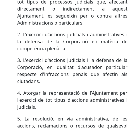
tot tipus de processos judicials que, afectant
directament o indirectament a aquest
Ajuntament, es segueixin per o contra altres
Administracions o particulars.
2. L'exercici d'accions judicials i administratives i
la defensa de la Corporació en matèria de
competència plenària.
3. L'exercici d'accions judicials i la defensa de la
Corporació, en qualitat d'acusador particular
respecte d'infraccions penals que afectin als
ciutadans.
4. Atorgar la representació de l'Ajuntament per
l'exercici de tot tipus d'accions administratives i
judicials.
5. La resolució, en via administrativa, de les
accions, reclamacions o recursos de qualsevol