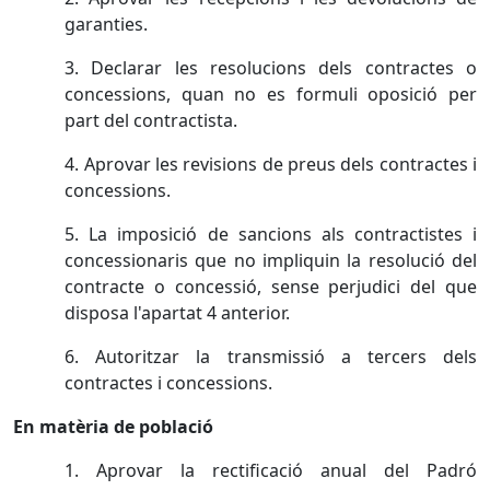
garanties.
3. Declarar les resolucions dels contractes o
concessions, quan no es formuli oposició per
part del contractista.
4. Aprovar les revisions de preus dels contractes i
concessions.
5. La imposició de sancions als contractistes i
concessionaris que no impliquin la resolució del
contracte o concessió, sense perjudici del que
disposa l'apartat 4 anterior.
6. Autoritzar la transmissió a tercers dels
contractes i concessions.
En matèria de població
1. Aprovar la rectificació anual del Padró