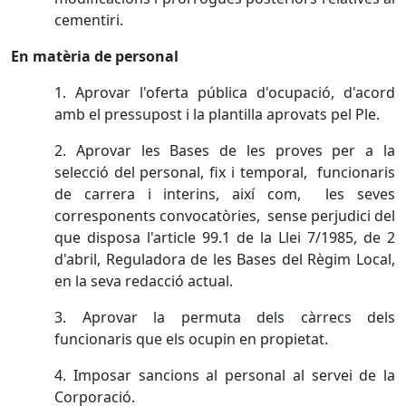
cementiri.
En matèria de personal
1. Aprovar l'oferta pública d'ocupació, d'acord
amb el pressupost i la plantilla aprovats pel Ple.
2. Aprovar les Bases de les proves per a la
selecció del personal, fix i temporal, funcionaris
de carrera i interins, així com, les seves
corresponents convocatòries, sense perjudici del
que disposa l'article 99.1 de la Llei 7/1985, de 2
d'abril, Reguladora de les Bases del Règim Local,
en la seva redacció actual.
3. Aprovar la permuta dels càrrecs dels
funcionaris que els ocupin en propietat.
4. Imposar sancions al personal al servei de la
Corporació.