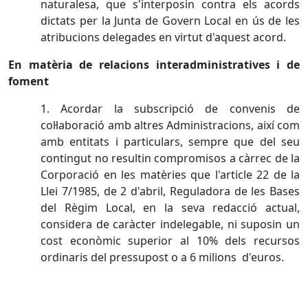
naturalesa, que s'interposin contra els acords
dictats per la Junta de Govern Local en ús de les
atribucions delegades en virtut d'aquest acord.
En matèria de relacions interadministratives i de
foment
1. Acordar la subscripció de convenis de
col·laboració amb altres Administracions, així com
amb entitats i particulars, sempre que del seu
contingut no resultin compromisos a càrrec de la
Corporació en les matèries que l'article 22 de la
Llei 7/1985, de 2 d'abril, Reguladora de les Bases
del Règim Local, en la seva redacció actual,
considera de caràcter indelegable, ni suposin un
cost econòmic superior al 10% dels recursos
ordinaris del pressupost o a 6 milions d'euros.