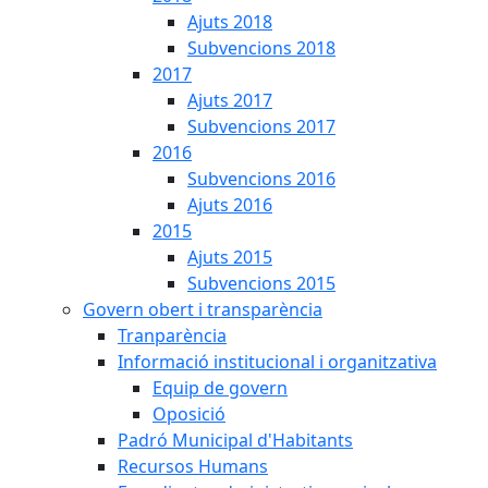
Ajuts 2018
Subvencions 2018
2017
Ajuts 2017
Subvencions 2017
2016
Subvencions 2016
Ajuts 2016
2015
Ajuts 2015
Subvencions 2015
Govern obert i transparència
Tranparència
Informació institucional i organitzativa
Equip de govern
Oposició
Padró Municipal d'Habitants
Recursos Humans