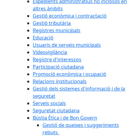
Expedients administratius no inclosos en
altres àmbits
Gestió econòmica i contractació
Gestió tributària
Registres municipals
Educació
Usuaris de serveis municipals
Videovigilància
Registre d'interessos
Participació ciutadana
Promoció econòmica i ocupació
Relacions institucionals
Gestió dels sistemes d'informació i de la
seguretat
Serveis socials
Seguretat ciutadana
Bústia Ètica i de Bon Govern
Gestió de queixes i suggeriments
rebuts.