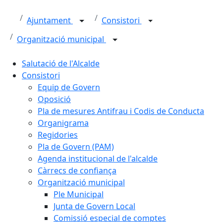
Ajuntament
Consistori
Organització municipal
Salutació de l'Alcalde
Consistori
Equip de Govern
Oposició
Pla de mesures Antifrau i Codis de Conducta
Organigrama
Regidories
Pla de Govern (PAM)
Agenda institucional de l'alcalde
Càrrecs de confiança
Organització municipal
Ple Municipal
Junta de Govern Local
Comissió especial de comptes