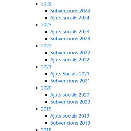
2024
Subvencions 2024
Ajuts socials 2024
2023
Ajuts socials 2023
Subvencions 2023
2022
Subvencions 2022
Ajuts socials 2022
2021
Ajuts Socials 2021
Subvencions 2021
2020
Ajuts socials 2020
Subvencions 2020
2019
Ajuts socials 2019
Subvencions 2019
2018