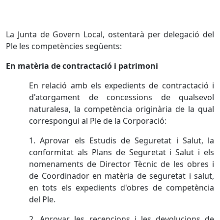
La Junta de Govern Local, ostentarà per delegació del
Ple les competències següents:
En matèria de contractació i patrimoni
En relació amb els expedients de contractació i
d'atorgament de concessions de qualsevol
naturalesa, la competència originària de la qual
correspongui al Ple de la Corporació:
1. Aprovar els Estudis de Seguretat i Salut, la
conformitat als Plans de Seguretat i Salut i els
nomenaments de Director Tècnic de les obres i
de Coordinador en matèria de seguretat i salut,
en tots els expedients d'obres de competència
del Ple.
2. Aprovar les recepcions i les devolucions de