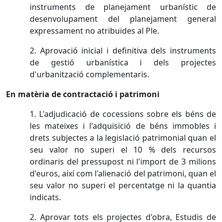
instruments de planejament urbanístic de
desenvolupament del planejament general
expressament no atribuïdes al Ple.
2. Aprovació inicial i definitiva dels instruments
de gestió urbanística i dels projectes
d'urbanització complementaris.
En matèria de contractació i patrimoni
1. L'adjudicació de cocessions sobre els béns de
les mateixes i l'adquisició de béns immobles i
drets subjectes a la legislació patrimonial quan el
seu valor no superi el 10 % dels recursos
ordinaris del pressupost ni l'import de 3 milions
d'euros, així com l'alienació del patrimoni, quan el
seu valor no superi el percentatge ni la quantia
indicats.
2. Aprovar tots els projectes d'obra, Estudis de