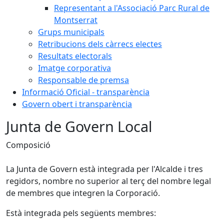
Representant a l'Associació Parc Rural de
Montserrat
Grups municipals
Retribucions dels càrrecs electes
Resultats electorals
Imatge corporativa
Responsable de premsa
Informació Oficial - transparència
Govern obert i transparència
Junta de Govern Local
Composició
La Junta de Govern està integrada per l'Alcalde i tres
regidors, nombre no superior al terç del nombre legal
de membres que integren la Corporació.
Està integrada pels següents membres: