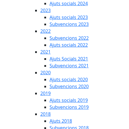
Ajuts socials 2024
2023
Ajuts socials 2023
Subvencions 2023
2022
Subvencions 2022
Ajuts socials 2022
2021
Ajuts Socials 2021
Subvencions 2021
2020
Ajuts socials 2020
Subvencions 2020
2019
Ajuts socials 2019
Subvencions 2019
2018
Ajuts 2018
Subvencions 2018