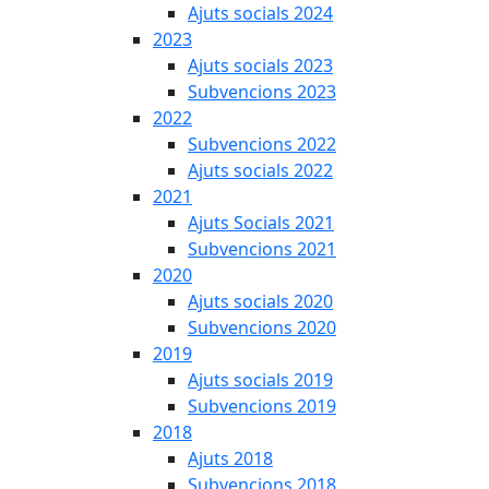
Ajuts socials 2024
2023
Ajuts socials 2023
Subvencions 2023
2022
Subvencions 2022
Ajuts socials 2022
2021
Ajuts Socials 2021
Subvencions 2021
2020
Ajuts socials 2020
Subvencions 2020
2019
Ajuts socials 2019
Subvencions 2019
2018
Ajuts 2018
Subvencions 2018