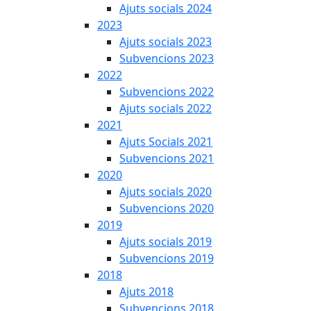
Ajuts socials 2024
2023
Ajuts socials 2023
Subvencions 2023
2022
Subvencions 2022
Ajuts socials 2022
2021
Ajuts Socials 2021
Subvencions 2021
2020
Ajuts socials 2020
Subvencions 2020
2019
Ajuts socials 2019
Subvencions 2019
2018
Ajuts 2018
Subvencions 2018