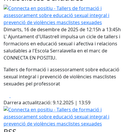
Connecta en positiu - Tallers de formació i assessorament
Dimarts, 16 de desembre de 2025 de 12:15h a 13:45h
L' Ajuntament d'Ullastrell impulsa un cicle de tallers i
formacions en educació sexual i afectiva i relacions
saludables a l'Escola Serralavella en el marc de
CONNECTA EN POSITIU.
Tallers de formació i assessorament sobre educació
sexual integral i prevenció de violències masclistes
sexuades pel professorat
Facebook
X
Darrera actualització: 9.12.2025 | 13:59
Connecta en positiu - Tallers de formació i assessorament
RSS