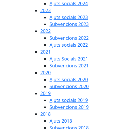
Ajuts socials 2024
2023
Ajuts socials 2023
Subvencions 2023
2022
Subvencions 2022
Ajuts socials 2022
2021
Ajuts Socials 2021
Subvencions 2021
2020
Ajuts socials 2020
Subvencions 2020
2019
Ajuts socials 2019
Subvencions 2019
2018
Ajuts 2018
Subvencions 2018