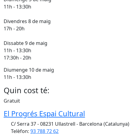
11h - 13:30h
Divendres 8 de maig
17h - 20h
Dissabte 9 de maig
11h - 13:30h
17:30h - 20h
Diumenge 10 de maig
11h - 13:30h
Quin cost té:
Gratuït
El Progrés Espai Cultural
C/ Serra 37 - 08231 Ullastrell - Barcelona (Catalunya)
Telèfon:
93 788 72 62