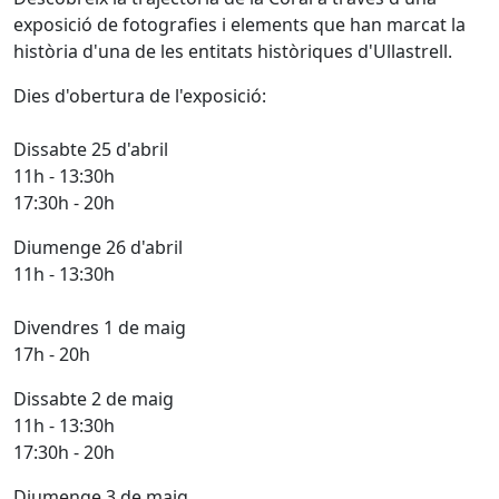
exposició de fotografies i elements que han marcat la
història d'una de les entitats històriques d'Ullastrell.
Dies d'obertura de l'exposició:
Dissabte 25 d'abril
11h - 13:30h
17:30h - 20h
Diumenge 26 d'abril
11h - 13:30h
Divendres 1 de maig
17h - 20h
Dissabte 2 de maig
11h - 13:30h
17:30h - 20h
Diumenge 3 de maig