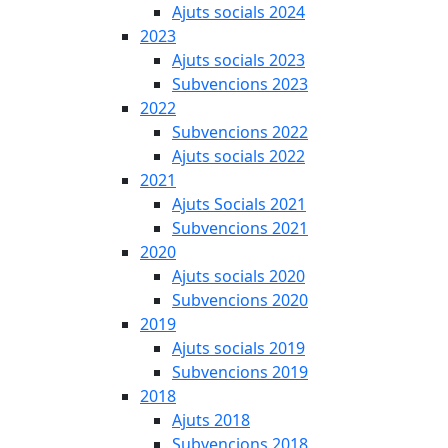
Ajuts socials 2024
2023
Ajuts socials 2023
Subvencions 2023
2022
Subvencions 2022
Ajuts socials 2022
2021
Ajuts Socials 2021
Subvencions 2021
2020
Ajuts socials 2020
Subvencions 2020
2019
Ajuts socials 2019
Subvencions 2019
2018
Ajuts 2018
Subvencions 2018