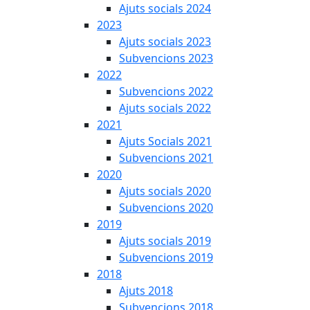
Ajuts socials 2024
2023
Ajuts socials 2023
Subvencions 2023
2022
Subvencions 2022
Ajuts socials 2022
2021
Ajuts Socials 2021
Subvencions 2021
2020
Ajuts socials 2020
Subvencions 2020
2019
Ajuts socials 2019
Subvencions 2019
2018
Ajuts 2018
Subvencions 2018