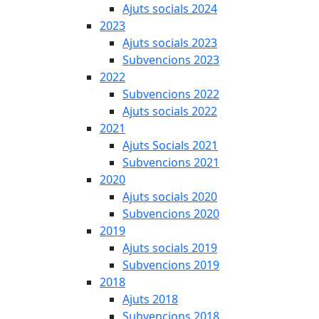
Ajuts socials 2024
2023
Ajuts socials 2023
Subvencions 2023
2022
Subvencions 2022
Ajuts socials 2022
2021
Ajuts Socials 2021
Subvencions 2021
2020
Ajuts socials 2020
Subvencions 2020
2019
Ajuts socials 2019
Subvencions 2019
2018
Ajuts 2018
Subvencions 2018