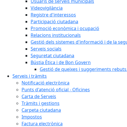
Usuaris de serveis municipals
Videovigilància
Registre d'interessos
Participació ciutadana
Promoció econòmica i ocupació
Relacions institucionals
Gestió dels sistemes d'informació i de la seg
Serveis socials
Seguretat ciutadana
Bústia Ètica i de Bon Govern
Gestió de queixes i suggeriments rebuts
Serveis i tràmits
Notificació electrònica
Punts d'atenció oficial - Oficines
Carta de Serveis
Tràmits i gestions
Carpeta ciutadana
Impostos
Factura electrònica