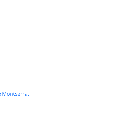
de Montserrat