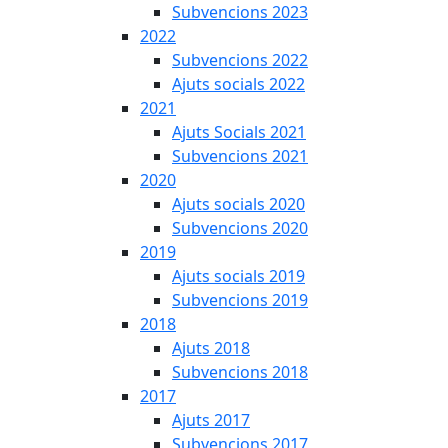
Subvencions 2023
2022
Subvencions 2022
Ajuts socials 2022
2021
Ajuts Socials 2021
Subvencions 2021
2020
Ajuts socials 2020
Subvencions 2020
2019
Ajuts socials 2019
Subvencions 2019
2018
Ajuts 2018
Subvencions 2018
2017
Ajuts 2017
Subvencions 2017