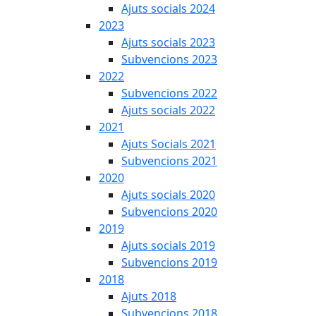
Ajuts socials 2024
2023
Ajuts socials 2023
Subvencions 2023
2022
Subvencions 2022
Ajuts socials 2022
2021
Ajuts Socials 2021
Subvencions 2021
2020
Ajuts socials 2020
Subvencions 2020
2019
Ajuts socials 2019
Subvencions 2019
2018
Ajuts 2018
Subvencions 2018