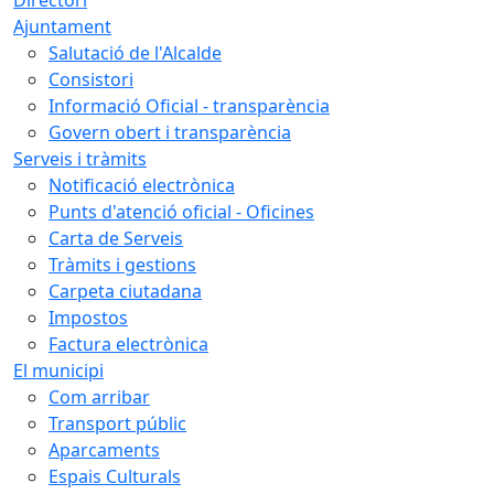
Ajuntament
Salutació de l'Alcalde
Consistori
Informació Oficial - transparència
Govern obert i transparència
Serveis i tràmits
Notificació electrònica
Punts d'atenció oficial - Oficines
Carta de Serveis
Tràmits i gestions
Carpeta ciutadana
Impostos
Factura electrònica
El municipi
Com arribar
Transport públic
Aparcaments
Espais Culturals