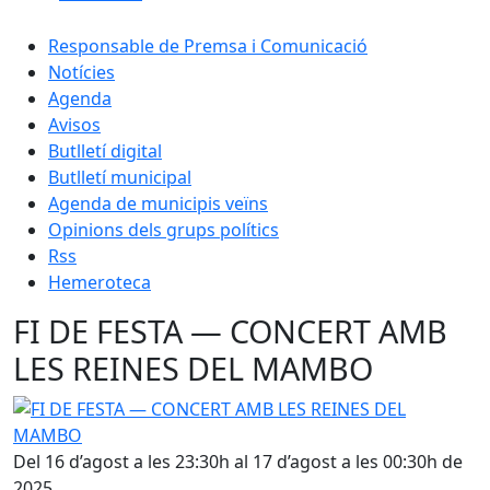
Responsable de Premsa i Comunicació
Notícies
Agenda
Avisos
Butlletí digital
Butlletí municipal
Agenda de municipis veïns
Opinions dels grups polítics
Rss
Hemeroteca
FI DE FESTA ― CONCERT AMB
LES REINES DEL MAMBO
FI DE FESTA ― CONCERT AMB LES REINES DEL MAMBO
Del 16 d’agost a les 23:30h al 17 d’agost a les 00:30h de
2025