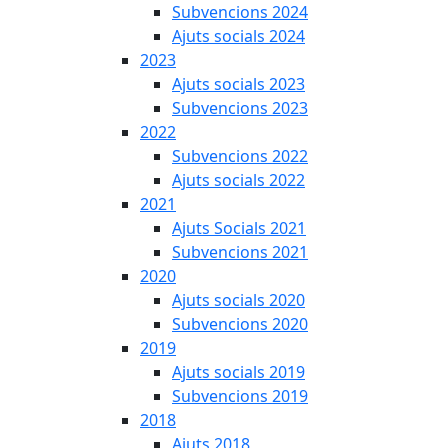
Subvencions 2024
Ajuts socials 2024
2023
Ajuts socials 2023
Subvencions 2023
2022
Subvencions 2022
Ajuts socials 2022
2021
Ajuts Socials 2021
Subvencions 2021
2020
Ajuts socials 2020
Subvencions 2020
2019
Ajuts socials 2019
Subvencions 2019
2018
Ajuts 2018