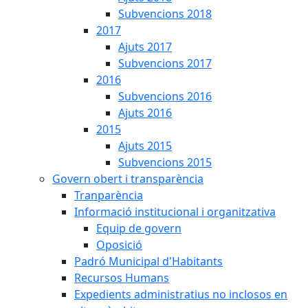
Subvencions 2018
2017
Ajuts 2017
Subvencions 2017
2016
Subvencions 2016
Ajuts 2016
2015
Ajuts 2015
Subvencions 2015
Govern obert i transparència
Tranparència
Informació institucional i organitzativa
Equip de govern
Oposició
Padró Municipal d'Habitants
Recursos Humans
Expedients administratius no inclosos en