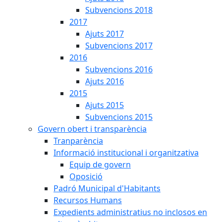
Subvencions 2018
2017
Ajuts 2017
Subvencions 2017
2016
Subvencions 2016
Ajuts 2016
2015
Ajuts 2015
Subvencions 2015
Govern obert i transparència
Tranparència
Informació institucional i organitzativa
Equip de govern
Oposició
Padró Municipal d'Habitants
Recursos Humans
Expedients administratius no inclosos en