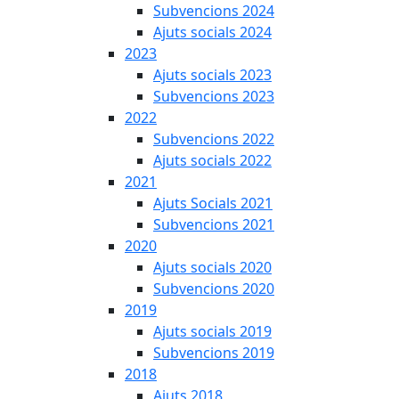
Subvencions 2024
Ajuts socials 2024
2023
Ajuts socials 2023
Subvencions 2023
2022
Subvencions 2022
Ajuts socials 2022
2021
Ajuts Socials 2021
Subvencions 2021
2020
Ajuts socials 2020
Subvencions 2020
2019
Ajuts socials 2019
Subvencions 2019
2018
Ajuts 2018