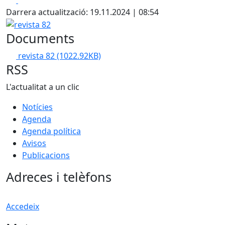
Darrera actualització: 19.11.2024 | 08:54
revista 82
Documents
revista 82
(1022.92KB)
RSS
L'actualitat a un clic
Notícies
Agenda
Agenda política
Avisos
Publicacions
Adreces i telèfons
Accedeix