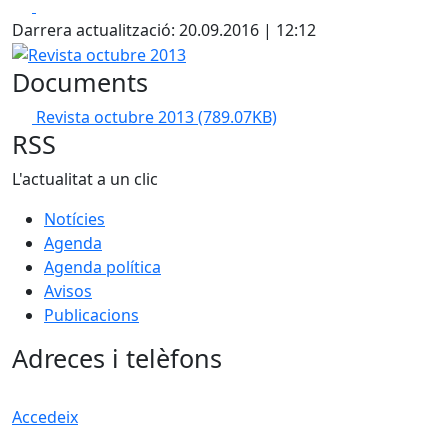
Facebook
X
Darrera actualització: 20.09.2016 | 12:12
Revista octubre 2013
Documents
Revista octubre 2013
(789.07KB)
RSS
L'actualitat a un clic
Notícies
Agenda
Agenda política
Avisos
Publicacions
Adreces i telèfons
Accedeix