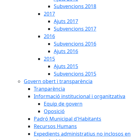
Subvencions 2018
2017
Ajuts 2017
Subvencions 2017
2016
Subvencions 2016
Ajuts 2016
2015
Ajuts 2015
Subvencions 2015
Govern obert i transparència
Tranparència
Informació institucional i organitzativa
Equip de govern
Oposició
Padró Municipal d'Habitants
Recursos Humans
Expedients administratius no inclosos en