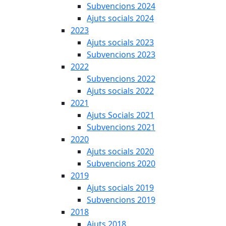
Subvencions 2024
Ajuts socials 2024
2023
Ajuts socials 2023
Subvencions 2023
2022
Subvencions 2022
Ajuts socials 2022
2021
Ajuts Socials 2021
Subvencions 2021
2020
Ajuts socials 2020
Subvencions 2020
2019
Ajuts socials 2019
Subvencions 2019
2018
Ajuts 2018