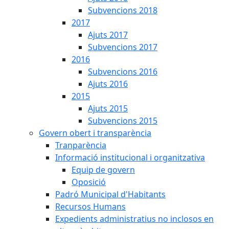
Subvencions 2018
2017
Ajuts 2017
Subvencions 2017
2016
Subvencions 2016
Ajuts 2016
2015
Ajuts 2015
Subvencions 2015
Govern obert i transparència
Tranparència
Informació institucional i organitzativa
Equip de govern
Oposició
Padró Municipal d'Habitants
Recursos Humans
Expedients administratius no inclosos en