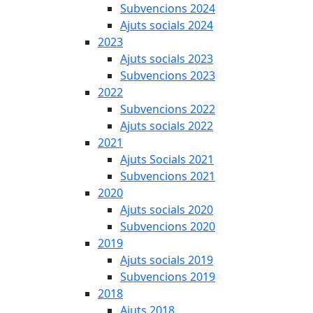
Subvencions 2024
Ajuts socials 2024
2023
Ajuts socials 2023
Subvencions 2023
2022
Subvencions 2022
Ajuts socials 2022
2021
Ajuts Socials 2021
Subvencions 2021
2020
Ajuts socials 2020
Subvencions 2020
2019
Ajuts socials 2019
Subvencions 2019
2018
Ajuts 2018