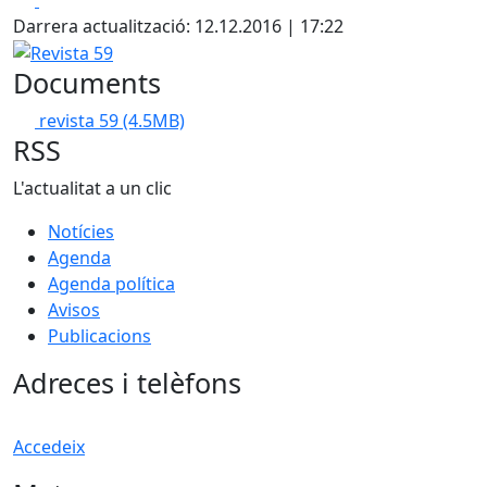
Darrera actualització: 12.12.2016 | 17:22
Revista 59
Documents
revista 59
(4.5MB)
RSS
L'actualitat a un clic
Notícies
Agenda
Agenda política
Avisos
Publicacions
Adreces i telèfons
Accedeix