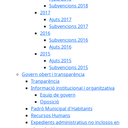
Subvencions 2018
2017
Ajuts 2017
Subvencions 2017
2016
Subvencions 2016
Ajuts 2016
2015
Ajuts 2015
Subvencions 2015
Govern obert i transparència
Tranparència
Informació institucional i organitzativa
Equip de govern
Oposició
Padró Municipal d'Habitants
Recursos Humans
Expedients administratius no inclosos en