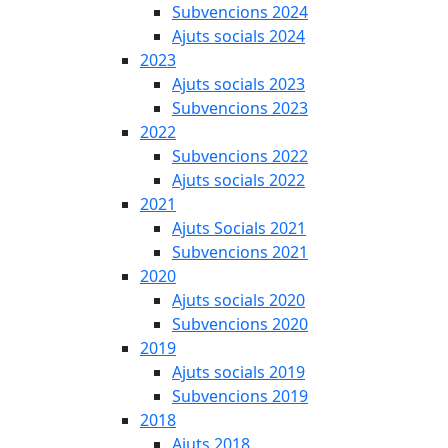
Subvencions 2024
Ajuts socials 2024
2023
Ajuts socials 2023
Subvencions 2023
2022
Subvencions 2022
Ajuts socials 2022
2021
Ajuts Socials 2021
Subvencions 2021
2020
Ajuts socials 2020
Subvencions 2020
2019
Ajuts socials 2019
Subvencions 2019
2018
Ajuts 2018