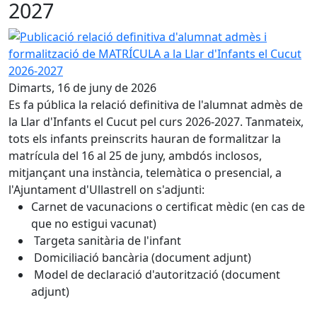
2027
Publicació relació definitiva d'alumnat admès i formalitza
Dimarts, 16 de juny de 2026
Es fa pública la relació definitiva de l'alumnat admès de
la Llar d'Infants el Cucut pel curs 2026-2027. Tanmateix,
tots els infants preinscrits hauran de formalitzar la
matrícula del 16 al 25 de juny, ambdós inclosos,
mitjançant una instància, telemàtica o presencial, a
l'Ajuntament d'Ullastrell on s'adjunti:
Carnet de vacunacions o certificat mèdic (en cas de
que no estigui vacunat)
Targeta sanitària de l'infant
Domiciliació bancària (document adjunt)
Model de declaració d'autorització (document
adjunt)