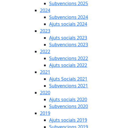
Subvencions 2025
2024
Subvencions 2024
Ajuts socials 2024
2023
Ajuts socials 2023
Subvencions 2023
2022
Subvencions 2022
Ajuts socials 2022
2021
Ajuts Socials 2021
Subvencions 2021
2020
Ajuts socials 2020
Subvencions 2020
2019
Ajuts socials 2019
Subvencions 2019