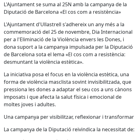
L'Ajuntament se suma al 25N amb la campanya de la
Diputació de Barcelona «El cos com a resistència»
L'Ajuntament d'Ullastrell s'adhereix un any més a la
commemoració del 25 de novembre, Dia Internacional
per a l'Eliminació de la Violència envers les Dones, i
dona suport a la campanya impulsada per la Diputació
de Barcelona sota el lema «El cos com a resistència:
desmuntant la violència estètica».
La iniciativa posa el focus en la violència estètica, una
forma de violència masclista sovint invisibilitzada, que
pressiona les dones a adaptar el seu cos a uns cànons
imposats i que afecta la salut física i emocional de
moltes joves i adultes.
Una campanya per visibilitzar, reflexionar i transformar
La campanya de la Diputació reivindica la necessitat de: