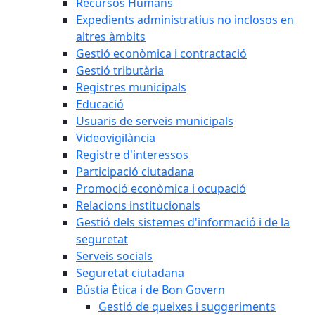
Recursos Humans
Expedients administratius no inclosos en
altres àmbits
Gestió econòmica i contractació
Gestió tributària
Registres municipals
Educació
Usuaris de serveis municipals
Videovigilància
Registre d'interessos
Participació ciutadana
Promoció econòmica i ocupació
Relacions institucionals
Gestió dels sistemes d'informació i de la
seguretat
Serveis socials
Seguretat ciutadana
Bústia Ètica i de Bon Govern
Gestió de queixes i suggeriments