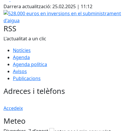
Darrera actualització: 25.02.2025 | 11:12
528.000 euros en inversions en el subministrament d'aig
RSS
L'actualitat a un clic
Notícies
Agenda
Agenda política
Avisos
Publicacions
Adreces i telèfons
Accedeix
Meteo