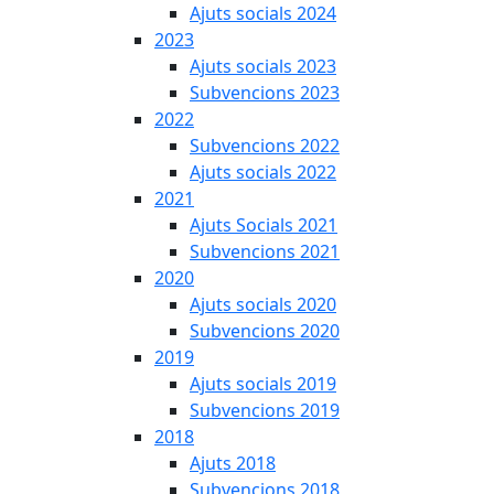
Ajuts socials 2024
2023
Ajuts socials 2023
Subvencions 2023
2022
Subvencions 2022
Ajuts socials 2022
2021
Ajuts Socials 2021
Subvencions 2021
2020
Ajuts socials 2020
Subvencions 2020
2019
Ajuts socials 2019
Subvencions 2019
2018
Ajuts 2018
Subvencions 2018