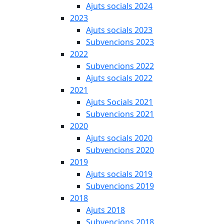
Ajuts socials 2024
2023
Ajuts socials 2023
Subvencions 2023
2022
Subvencions 2022
Ajuts socials 2022
2021
Ajuts Socials 2021
Subvencions 2021
2020
Ajuts socials 2020
Subvencions 2020
2019
Ajuts socials 2019
Subvencions 2019
2018
Ajuts 2018
Subvencions 2018