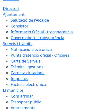
Directori
Ajuntament
Salutació de l'Alcalde
Consistori
Informació Oficial - transparència
Govern obert i transparència
Serveis i tràmits
Notificació electrònica
Punts d'atenció oficial - Oficines
Carta de Serveis
Tràmits i gestions
Carpeta ciutadana
Impostos
Factura electrònica
El municipi
Com arribar
Transport públic
Aparcaments