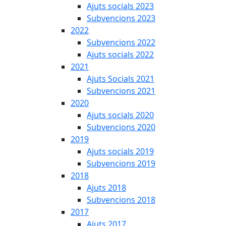
Ajuts socials 2023
Subvencions 2023
2022
Subvencions 2022
Ajuts socials 2022
2021
Ajuts Socials 2021
Subvencions 2021
2020
Ajuts socials 2020
Subvencions 2020
2019
Ajuts socials 2019
Subvencions 2019
2018
Ajuts 2018
Subvencions 2018
2017
Ajuts 2017