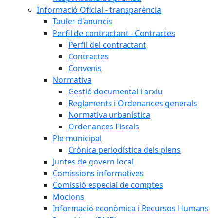
Informació Oficial - transparència
Tauler d'anuncis
Perfil de contractant - Contractes
Perfil del contractant
Contractes
Convenis
Normativa
Gestió documental i arxiu
Reglaments i Ordenances generals
Normativa urbanística
Ordenances Fiscals
Ple municipal
Crònica periodística dels plens
Juntes de govern local
Comissions informatives
Comissió especial de comptes
Mocions
Informació econòmica i Recursos Humans