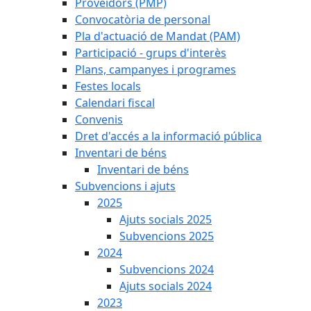
Proveïdors (PMP)
Convocatòria de personal
Pla d'actuació de Mandat (PAM)
Participació - grups d'interès
Plans, campanyes i programes
Festes locals
Calendari fiscal
Convenis
Dret d'accés a la informació pública
Inventari de béns
Inventari de béns
Subvencions i ajuts
2025
Ajuts socials 2025
Subvencions 2025
2024
Subvencions 2024
Ajuts socials 2024
2023