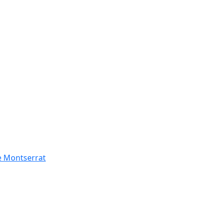
de Montserrat