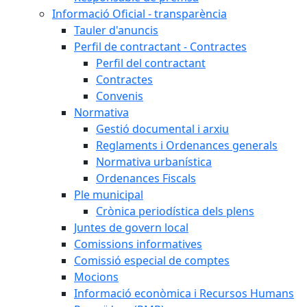
Informació Oficial - transparència
Tauler d'anuncis
Perfil de contractant - Contractes
Perfil del contractant
Contractes
Convenis
Normativa
Gestió documental i arxiu
Reglaments i Ordenances generals
Normativa urbanística
Ordenances Fiscals
Ple municipal
Crònica periodística dels plens
Juntes de govern local
Comissions informatives
Comissió especial de comptes
Mocions
Informació econòmica i Recursos Humans