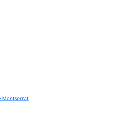
de Montserrat