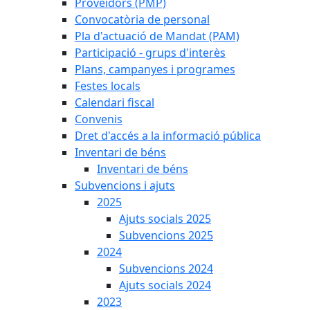
Proveïdors (PMP)
Convocatòria de personal
Pla d'actuació de Mandat (PAM)
Participació - grups d'interès
Plans, campanyes i programes
Festes locals
Calendari fiscal
Convenis
Dret d'accés a la informació pública
Inventari de béns
Inventari de béns
Subvencions i ajuts
2025
Ajuts socials 2025
Subvencions 2025
2024
Subvencions 2024
Ajuts socials 2024
2023