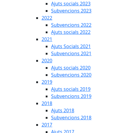
Ajuts socials 2023
Subvencions 2023
2022
Subvencions 2022
Ajuts socials 2022
2021
Ajuts Socials 2021
Subvencions 2021
2020
Ajuts socials 2020
Subvencions 2020
2019
Ajuts socials 2019
Subvencions 2019
2018
Ajuts 2018
Subvencions 2018
2017
Ajuts 2017