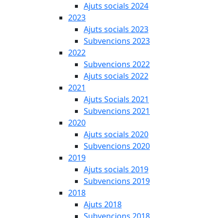
Ajuts socials 2024
2023
Ajuts socials 2023
Subvencions 2023
2022
Subvencions 2022
Ajuts socials 2022
2021
Ajuts Socials 2021
Subvencions 2021
2020
Ajuts socials 2020
Subvencions 2020
2019
Ajuts socials 2019
Subvencions 2019
2018
Ajuts 2018
Subvencions 2018