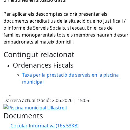
Per aplicar els descomptes caldrà presentar els
documents acreditatius de la situació que ho justifica i /
o informe de Serveis Socials, si escau. En el cas de
famílies monoparentals tots els membres hauran d'estar
empadronats al mateix domicili.
Contingut relacionat
Ordenances Fiscals
Taxa per la prestació de serveis en la piscina
municipal
Facebook
X
Darrera actualització: 2.06.2026 | 15:05
Piscina municipal Ullastrell
Documents
Circular Informativa
(165.53KB)