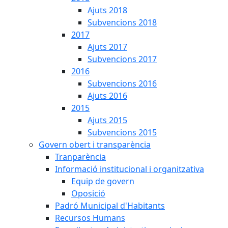
Ajuts 2018
Subvencions 2018
2017
Ajuts 2017
Subvencions 2017
2016
Subvencions 2016
Ajuts 2016
2015
Ajuts 2015
Subvencions 2015
Govern obert i transparència
Tranparència
Informació institucional i organitzativa
Equip de govern
Oposició
Padró Municipal d'Habitants
Recursos Humans