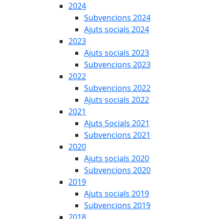
2024
Subvencions 2024
Ajuts socials 2024
2023
Ajuts socials 2023
Subvencions 2023
2022
Subvencions 2022
Ajuts socials 2022
2021
Ajuts Socials 2021
Subvencions 2021
2020
Ajuts socials 2020
Subvencions 2020
2019
Ajuts socials 2019
Subvencions 2019
2018