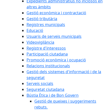
Expedients administratius no inclosos en
altres àmbits
Gestió econòmica i contractació
Gestió tributària
Registres municipals
Educació
Usuaris de serveis municipals
Videovigilància
Registre d'interessos
Participació ciutadana
Promoció econòmica i ocupació
Relacions institucionals
Gestió dels sistemes d'informació i de la
seguretat
Serveis socials
Seguretat ciutadana
Bústia Ètica i de Bon Govern
Gestió de queixes i suggeriments
rebuts.