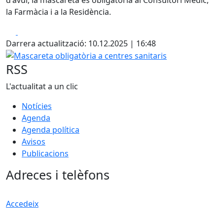
la Farmàcia i a la Residència.
Facebook
X
Darrera actualització: 10.12.2025 | 16:48
Mascareta obligatòria a centres sanitaris
RSS
L'actualitat a un clic
Notícies
Agenda
Agenda política
Avisos
Publicacions
Adreces i telèfons
Accedeix