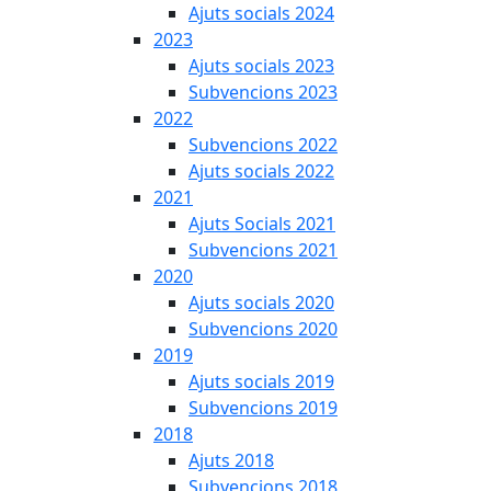
Ajuts socials 2024
2023
Ajuts socials 2023
Subvencions 2023
2022
Subvencions 2022
Ajuts socials 2022
2021
Ajuts Socials 2021
Subvencions 2021
2020
Ajuts socials 2020
Subvencions 2020
2019
Ajuts socials 2019
Subvencions 2019
2018
Ajuts 2018
Subvencions 2018