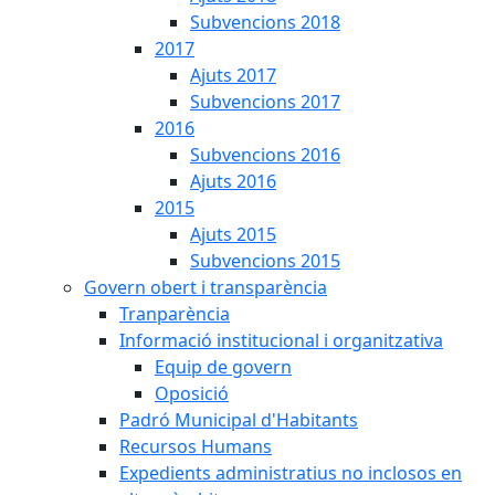
Subvencions 2018
2017
Ajuts 2017
Subvencions 2017
2016
Subvencions 2016
Ajuts 2016
2015
Ajuts 2015
Subvencions 2015
Govern obert i transparència
Tranparència
Informació institucional i organitzativa
Equip de govern
Oposició
Padró Municipal d'Habitants
Recursos Humans
Expedients administratius no inclosos en