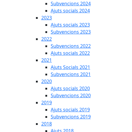
Subvencions 2024
Ajuts socials 2024
2023
Ajuts socials 2023
Subvencions 2023
2022
Subvencions 2022
Ajuts socials 2022
2021
Ajuts Socials 2021
Subvencions 2021
2020
Ajuts socials 2020
Subvencions 2020
2019
Ajuts socials 2019
Subvencions 2019
2018
Ajuts 2018