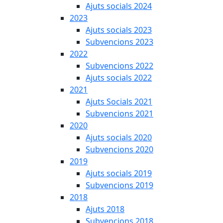
Ajuts socials 2024
2023
Ajuts socials 2023
Subvencions 2023
2022
Subvencions 2022
Ajuts socials 2022
2021
Ajuts Socials 2021
Subvencions 2021
2020
Ajuts socials 2020
Subvencions 2020
2019
Ajuts socials 2019
Subvencions 2019
2018
Ajuts 2018
Subvencions 2018