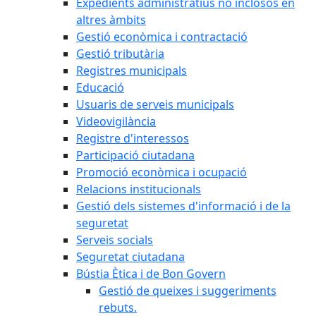
Expedients administratius no inclosos en
altres àmbits
Gestió econòmica i contractació
Gestió tributària
Registres municipals
Educació
Usuaris de serveis municipals
Videovigilància
Registre d'interessos
Participació ciutadana
Promoció econòmica i ocupació
Relacions institucionals
Gestió dels sistemes d'informació i de la
seguretat
Serveis socials
Seguretat ciutadana
Bústia Ètica i de Bon Govern
Gestió de queixes i suggeriments
rebuts.