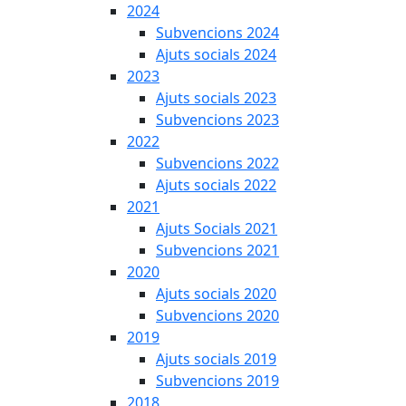
2024
Subvencions 2024
Ajuts socials 2024
2023
Ajuts socials 2023
Subvencions 2023
2022
Subvencions 2022
Ajuts socials 2022
2021
Ajuts Socials 2021
Subvencions 2021
2020
Ajuts socials 2020
Subvencions 2020
2019
Ajuts socials 2019
Subvencions 2019
2018