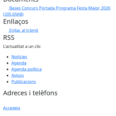
Bases Concurs Portada Programa Festa Major 2026
(205.65KB)
Enllaços
Enllaç al tràmit
RSS
L'actualitat a un clic
Notícies
Agenda
Agenda política
Avisos
Publicacions
Adreces i telèfons
Accedeix