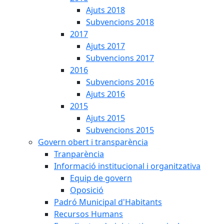
Ajuts 2018
Subvencions 2018
2017
Ajuts 2017
Subvencions 2017
2016
Subvencions 2016
Ajuts 2016
2015
Ajuts 2015
Subvencions 2015
Govern obert i transparència
Tranparència
Informació institucional i organitzativa
Equip de govern
Oposició
Padró Municipal d'Habitants
Recursos Humans