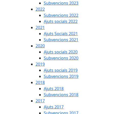
Subvencions 2023
2022
Subvencions 2022
Ajuts socials 2022
2021
Ajuts Socials 2021
Subvencions 2021
2020
Ajuts socials 2020
Subvencions 2020
2019
Ajuts socials 2019
Subvencions 2019
2018
Ajuts 2018
Subvencions 2018
2017
Ajuts 2017
Subvencions 2017