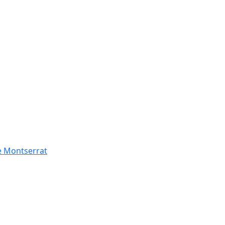
de Montserrat