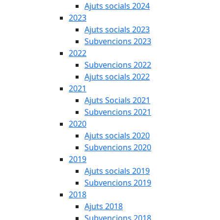
Ajuts socials 2024
2023
Ajuts socials 2023
Subvencions 2023
2022
Subvencions 2022
Ajuts socials 2022
2021
Ajuts Socials 2021
Subvencions 2021
2020
Ajuts socials 2020
Subvencions 2020
2019
Ajuts socials 2019
Subvencions 2019
2018
Ajuts 2018
Subvencions 2018