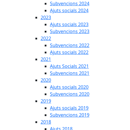
Subvencions 2024
Ajuts socials 2024
2023
Ajuts socials 2023
Subvencions 2023
2022
Subvencions 2022
Ajuts socials 2022
2021
Ajuts Socials 2021
Subvencions 2021
2020
Ajuts socials 2020
Subvencions 2020
2019
Ajuts socials 2019
Subvencions 2019
2018
Ajuts 2018