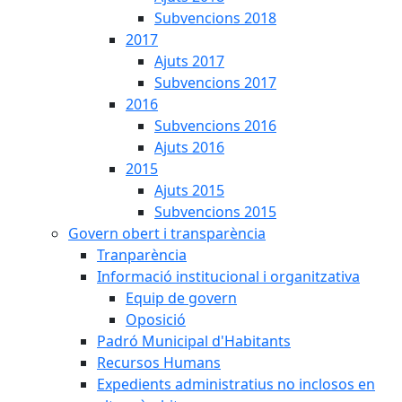
Subvencions 2018
2017
Ajuts 2017
Subvencions 2017
2016
Subvencions 2016
Ajuts 2016
2015
Ajuts 2015
Subvencions 2015
Govern obert i transparència
Tranparència
Informació institucional i organitzativa
Equip de govern
Oposició
Padró Municipal d'Habitants
Recursos Humans
Expedients administratius no inclosos en