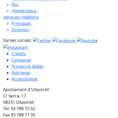
Rss
Hemeroteca
Adreces i telèfons
Principals
Directori
Xarxes socials:
Crèdits
Contactar
Protecció dades
Avís legal
Accessibilitat
Ajuntament d'Ullastrell
C/ Serra, 17
08231 Ullastrell
Tel. 93 788 72 62
Fax 93 788 71 95