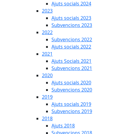
Ajuts socials 2024
2023
Ajuts socials 2023
Subvencions 2023
2022
Subvencions 2022
Ajuts socials 2022
2021
Ajuts Socials 2021
Subvencions 2021
2020
Ajuts socials 2020
Subvencions 2020
2019
Ajuts socials 2019
Subvencions 2019
2018
Ajuts 2018
Subvencions 2018