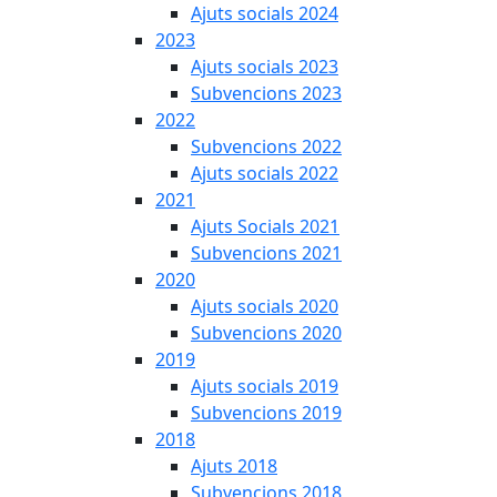
Ajuts socials 2024
2023
Ajuts socials 2023
Subvencions 2023
2022
Subvencions 2022
Ajuts socials 2022
2021
Ajuts Socials 2021
Subvencions 2021
2020
Ajuts socials 2020
Subvencions 2020
2019
Ajuts socials 2019
Subvencions 2019
2018
Ajuts 2018
Subvencions 2018