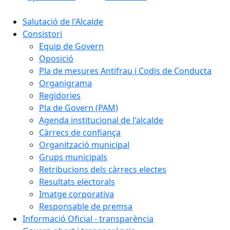
Salutació de l'Alcalde
Consistori
Equip de Govern
Oposició
Pla de mesures Antifrau i Codis de Conducta
Organigrama
Regidories
Pla de Govern (PAM)
Agenda institucional de l'alcalde
Càrrecs de confiança
Organització municipal
Grups municipals
Retribucions dels càrrecs electes
Resultats electorals
Imatge corporativa
Responsable de premsa
Informació Oficial - transparència