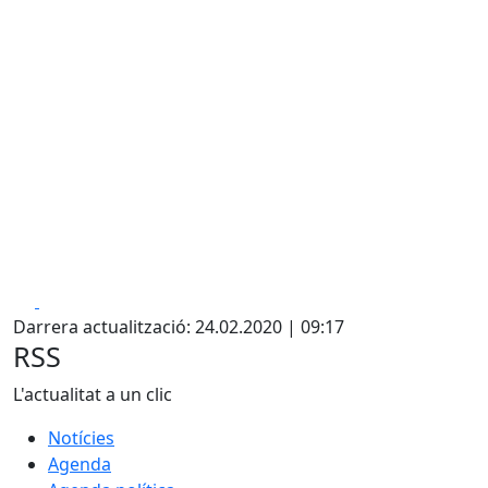
Facebook
X
Darrera actualització: 24.02.2020 | 09:17
RSS
L'actualitat a un clic
Notícies
Agenda