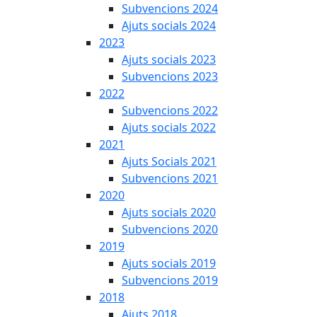
Subvencions 2024
Ajuts socials 2024
2023
Ajuts socials 2023
Subvencions 2023
2022
Subvencions 2022
Ajuts socials 2022
2021
Ajuts Socials 2021
Subvencions 2021
2020
Ajuts socials 2020
Subvencions 2020
2019
Ajuts socials 2019
Subvencions 2019
2018
Ajuts 2018