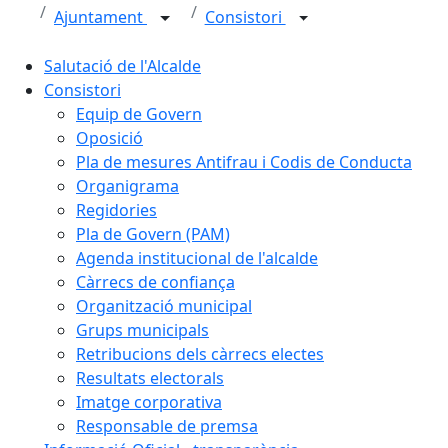
Ajuntament
Consistori
Salutació de l'Alcalde
Consistori
Equip de Govern
Oposició
Pla de mesures Antifrau i Codis de Conducta
Organigrama
Regidories
Pla de Govern (PAM)
Agenda institucional de l'alcalde
Càrrecs de confiança
Organització municipal
Grups municipals
Retribucions dels càrrecs electes
Resultats electorals
Imatge corporativa
Responsable de premsa