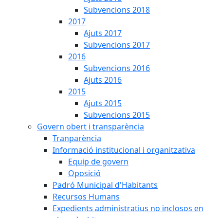
Subvencions 2018
2017
Ajuts 2017
Subvencions 2017
2016
Subvencions 2016
Ajuts 2016
2015
Ajuts 2015
Subvencions 2015
Govern obert i transparència
Tranparència
Informació institucional i organitzativa
Equip de govern
Oposició
Padró Municipal d'Habitants
Recursos Humans
Expedients administratius no inclosos en