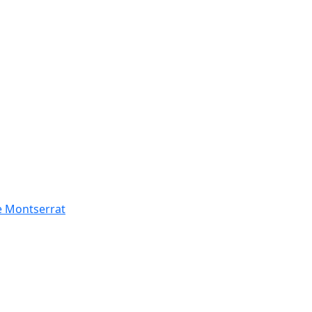
de Montserrat