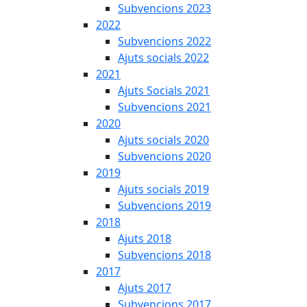
Subvencions 2023
2022
Subvencions 2022
Ajuts socials 2022
2021
Ajuts Socials 2021
Subvencions 2021
2020
Ajuts socials 2020
Subvencions 2020
2019
Ajuts socials 2019
Subvencions 2019
2018
Ajuts 2018
Subvencions 2018
2017
Ajuts 2017
Subvencions 2017