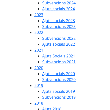
Subvencions 2024
Ajuts socials 2024
2023
Ajuts socials 2023
Subvencions 2023
2022
Subvencions 2022
Ajuts socials 2022
2021
Ajuts Socials 2021
Subvencions 2021
2020
Ajuts socials 2020
Subvencions 2020
2019
Ajuts socials 2019
Subvencions 2019
2018
Ajuts 2018