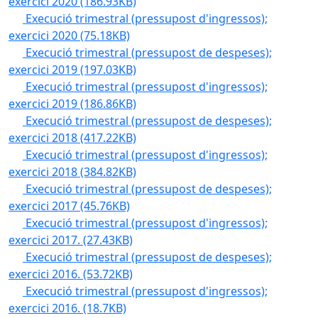
exercici 2020
(186.93KB)
Execució trimestral (pressupost d'ingressos);
exercici 2020
(75.18KB)
Execució trimestral (pressupost de despeses);
exercici 2019
(197.03KB)
Execució trimestral (pressupost d'ingressos);
exercici 2019
(186.86KB)
Execució trimestral (pressupost de despeses);
exercici 2018
(417.22KB)
Execució trimestral (pressupost d'ingressos);
exercici 2018
(384.82KB)
Execució trimestral (pressupost de despeses);
exercici 2017
(45.76KB)
Execució trimestral (pressupost d'ingressos);
exercici 2017.
(27.43KB)
Execució trimestral (pressupost de despeses);
exercici 2016.
(53.72KB)
Execució trimestral (pressupost d'ingressos);
exercici 2016.
(18.7KB)