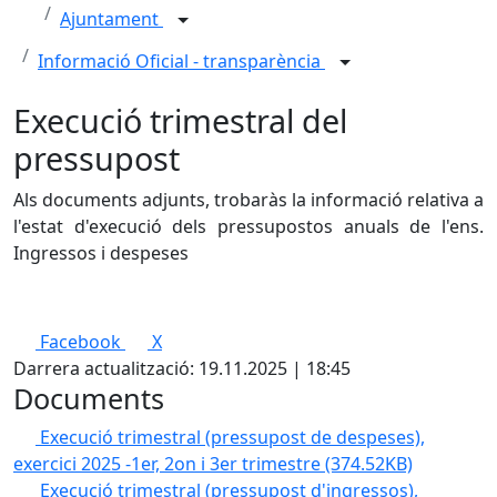
Ajuntament
Informació Oficial - transparència
Execució trimestral del
pressupost
Als documents adjunts, trobaràs la informació relativa a
l'estat d'execució dels pressupostos anuals de l'ens.
Ingressos i despeses
Facebook
X
Darrera actualització: 19.11.2025 | 18:45
Documents
Execució trimestral (pressupost de despeses),
exercici 2025 -1er, 2on i 3er trimestre
(374.52KB)
Execució trimestral (pressupost d'ingressos),