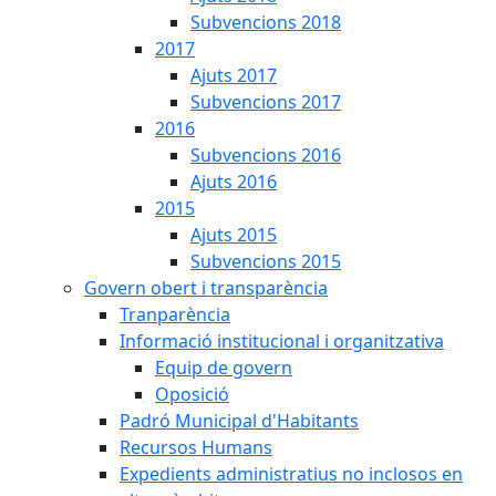
Subvencions 2018
2017
Ajuts 2017
Subvencions 2017
2016
Subvencions 2016
Ajuts 2016
2015
Ajuts 2015
Subvencions 2015
Govern obert i transparència
Tranparència
Informació institucional i organitzativa
Equip de govern
Oposició
Padró Municipal d'Habitants
Recursos Humans
Expedients administratius no inclosos en