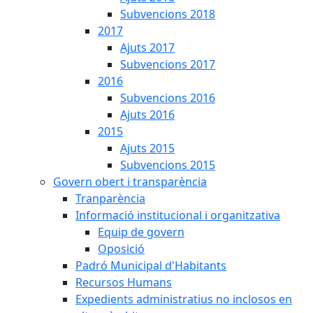
Subvencions 2018
2017
Ajuts 2017
Subvencions 2017
2016
Subvencions 2016
Ajuts 2016
2015
Ajuts 2015
Subvencions 2015
Govern obert i transparència
Tranparència
Informació institucional i organitzativa
Equip de govern
Oposició
Padró Municipal d'Habitants
Recursos Humans
Expedients administratius no inclosos en