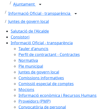
Ajuntament
Informació Oficial - transparència
Juntes de govern local
Salutació de l'Alcalde
Consistori
Informació Oficial - transparència
Tauler d'anuncis
Perfil de contractant - Contractes
Normativa
Ple municipal
Juntes de govern local
Comissions informatives
Comissió especial de comptes
Mocions
Informació econòmica i Recursos Humans
Proveïdors (PMP)
Convocatòria de personal