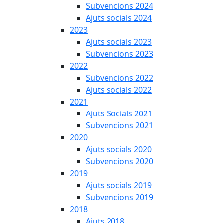
Subvencions 2024
Ajuts socials 2024
2023
Ajuts socials 2023
Subvencions 2023
2022
Subvencions 2022
Ajuts socials 2022
2021
Ajuts Socials 2021
Subvencions 2021
2020
Ajuts socials 2020
Subvencions 2020
2019
Ajuts socials 2019
Subvencions 2019
2018
Ajuts 2018