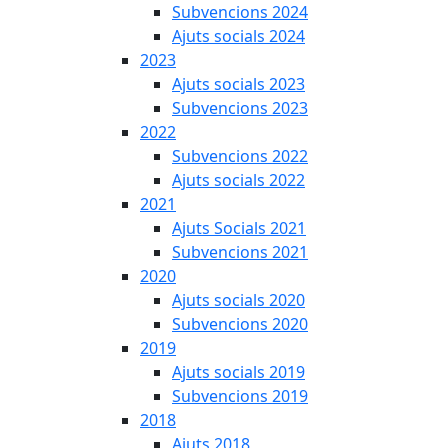
Subvencions 2024
Ajuts socials 2024
2023
Ajuts socials 2023
Subvencions 2023
2022
Subvencions 2022
Ajuts socials 2022
2021
Ajuts Socials 2021
Subvencions 2021
2020
Ajuts socials 2020
Subvencions 2020
2019
Ajuts socials 2019
Subvencions 2019
2018
Ajuts 2018