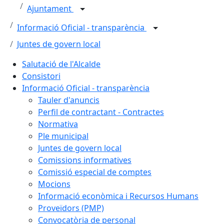
Ajuntament
Informació Oficial - transparència
Juntes de govern local
Salutació de l'Alcalde
Consistori
Informació Oficial - transparència
Tauler d'anuncis
Perfil de contractant - Contractes
Normativa
Ple municipal
Juntes de govern local
Comissions informatives
Comissió especial de comptes
Mocions
Informació econòmica i Recursos Humans
Proveïdors (PMP)
Convocatòria de personal