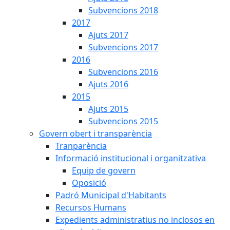
Subvencions 2018
2017
Ajuts 2017
Subvencions 2017
2016
Subvencions 2016
Ajuts 2016
2015
Ajuts 2015
Subvencions 2015
Govern obert i transparència
Tranparència
Informació institucional i organitzativa
Equip de govern
Oposició
Padró Municipal d'Habitants
Recursos Humans
Expedients administratius no inclosos en