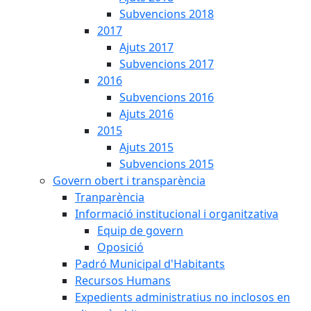
Subvencions 2018
2017
Ajuts 2017
Subvencions 2017
2016
Subvencions 2016
Ajuts 2016
2015
Ajuts 2015
Subvencions 2015
Govern obert i transparència
Tranparència
Informació institucional i organitzativa
Equip de govern
Oposició
Padró Municipal d'Habitants
Recursos Humans
Expedients administratius no inclosos en