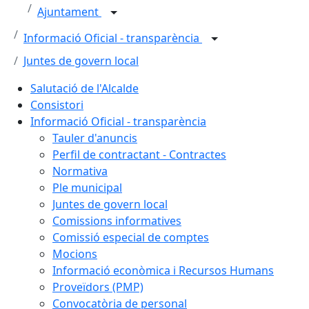
Ajuntament
Informació Oficial - transparència
Juntes de govern local
Salutació de l'Alcalde
Consistori
Informació Oficial - transparència
Tauler d'anuncis
Perfil de contractant - Contractes
Normativa
Ple municipal
Juntes de govern local
Comissions informatives
Comissió especial de comptes
Mocions
Informació econòmica i Recursos Humans
Proveïdors (PMP)
Convocatòria de personal