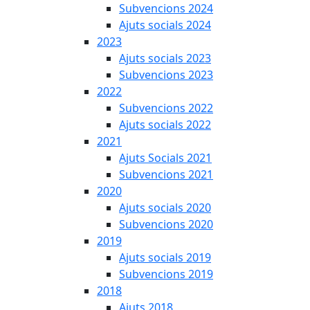
Subvencions 2024
Ajuts socials 2024
2023
Ajuts socials 2023
Subvencions 2023
2022
Subvencions 2022
Ajuts socials 2022
2021
Ajuts Socials 2021
Subvencions 2021
2020
Ajuts socials 2020
Subvencions 2020
2019
Ajuts socials 2019
Subvencions 2019
2018
Ajuts 2018