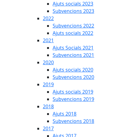
Ajuts socials 2023
Subvencions 2023
2022
Subvencions 2022
Ajuts socials 2022
2021
Ajuts Socials 2021
Subvencions 2021
2020
Ajuts socials 2020
Subvencions 2020
2019
Ajuts socials 2019
Subvencions 2019
2018
Ajuts 2018
Subvencions 2018
2017
Ajuts 2017