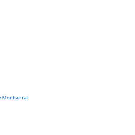
de Montserrat