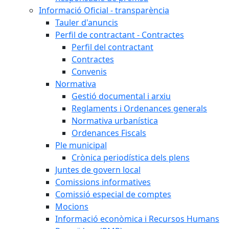
Informació Oficial - transparència
Tauler d'anuncis
Perfil de contractant - Contractes
Perfil del contractant
Contractes
Convenis
Normativa
Gestió documental i arxiu
Reglaments i Ordenances generals
Normativa urbanística
Ordenances Fiscals
Ple municipal
Crònica periodística dels plens
Juntes de govern local
Comissions informatives
Comissió especial de comptes
Mocions
Informació econòmica i Recursos Humans