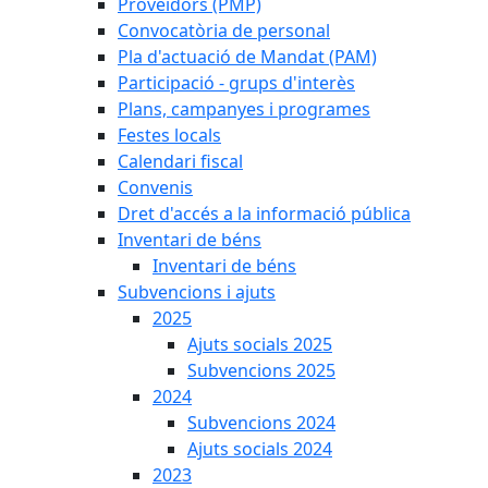
Proveïdors (PMP)
Convocatòria de personal
Pla d'actuació de Mandat (PAM)
Participació - grups d'interès
Plans, campanyes i programes
Festes locals
Calendari fiscal
Convenis
Dret d'accés a la informació pública
Inventari de béns
Inventari de béns
Subvencions i ajuts
2025
Ajuts socials 2025
Subvencions 2025
2024
Subvencions 2024
Ajuts socials 2024
2023