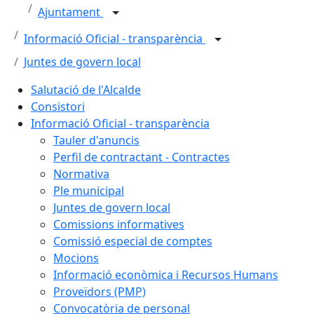
Ajuntament
Informació Oficial - transparència
Juntes de govern local
Salutació de l'Alcalde
Consistori
Informació Oficial - transparència
Tauler d'anuncis
Perfil de contractant - Contractes
Normativa
Ple municipal
Juntes de govern local
Comissions informatives
Comissió especial de comptes
Mocions
Informació econòmica i Recursos Humans
Proveïdors (PMP)
Convocatòria de personal