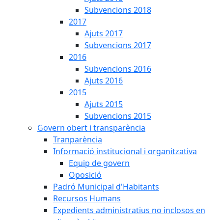
Subvencions 2018
2017
Ajuts 2017
Subvencions 2017
2016
Subvencions 2016
Ajuts 2016
2015
Ajuts 2015
Subvencions 2015
Govern obert i transparència
Tranparència
Informació institucional i organitzativa
Equip de govern
Oposició
Padró Municipal d'Habitants
Recursos Humans
Expedients administratius no inclosos en