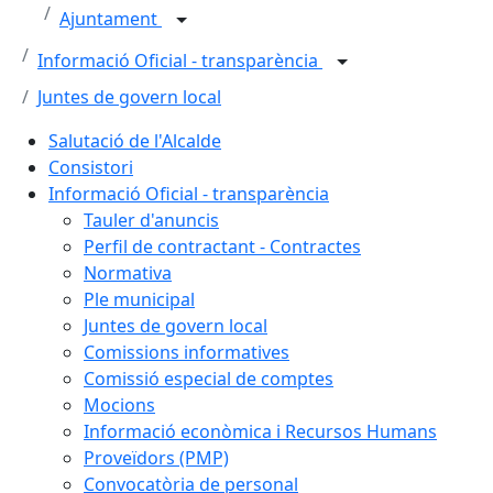
Ajuntament
Informació Oficial - transparència
Juntes de govern local
Salutació de l'Alcalde
Consistori
Informació Oficial - transparència
Tauler d'anuncis
Perfil de contractant - Contractes
Normativa
Ple municipal
Juntes de govern local
Comissions informatives
Comissió especial de comptes
Mocions
Informació econòmica i Recursos Humans
Proveïdors (PMP)
Convocatòria de personal