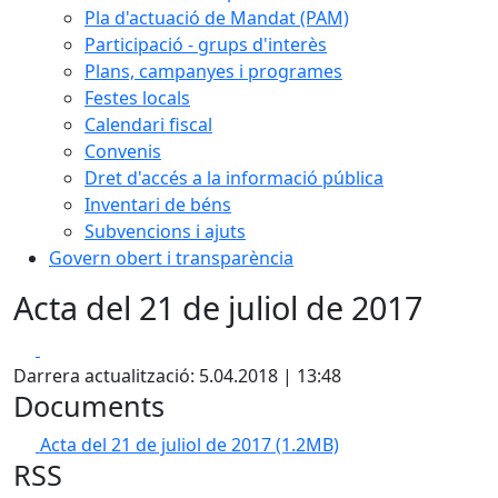
Pla d'actuació de Mandat (PAM)
Participació - grups d'interès
Plans, campanyes i programes
Festes locals
Calendari fiscal
Convenis
Dret d'accés a la informació pública
Inventari de béns
Subvencions i ajuts
Govern obert i transparència
Acta del 21 de juliol de 2017
Facebook
X
Darrera actualització: 5.04.2018 | 13:48
Documents
Acta del 21 de juliol de 2017
(1.2MB)
RSS