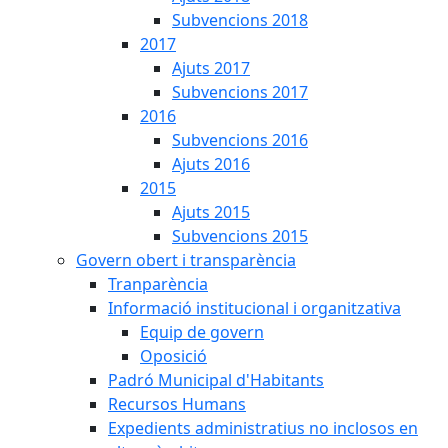
Subvencions 2018
2017
Ajuts 2017
Subvencions 2017
2016
Subvencions 2016
Ajuts 2016
2015
Ajuts 2015
Subvencions 2015
Govern obert i transparència
Tranparència
Informació institucional i organitzativa
Equip de govern
Oposició
Padró Municipal d'Habitants
Recursos Humans
Expedients administratius no inclosos en