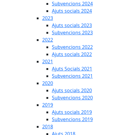
Subvencions 2024
Ajuts socials 2024
2023
Ajuts socials 2023
Subvencions 2023
2022
Subvencions 2022
Ajuts socials 2022
2021
Ajuts Socials 2021
Subvencions 2021
2020
Ajuts socials 2020
Subvencions 2020
2019
Ajuts socials 2019
Subvencions 2019
2018
Ajuts 2018