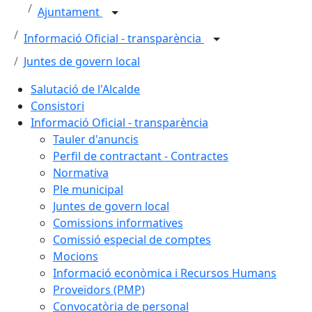
Ajuntament
Informació Oficial - transparència
Juntes de govern local
Salutació de l'Alcalde
Consistori
Informació Oficial - transparència
Tauler d'anuncis
Perfil de contractant - Contractes
Normativa
Ple municipal
Juntes de govern local
Comissions informatives
Comissió especial de comptes
Mocions
Informació econòmica i Recursos Humans
Proveïdors (PMP)
Convocatòria de personal