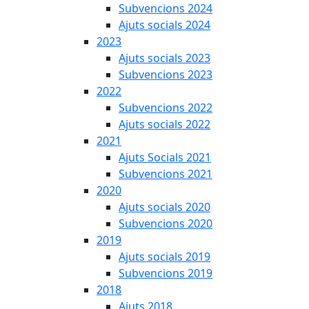
Subvencions 2024
Ajuts socials 2024
2023
Ajuts socials 2023
Subvencions 2023
2022
Subvencions 2022
Ajuts socials 2022
2021
Ajuts Socials 2021
Subvencions 2021
2020
Ajuts socials 2020
Subvencions 2020
2019
Ajuts socials 2019
Subvencions 2019
2018
Ajuts 2018