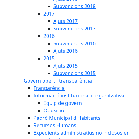
Subvencions 2018
2017
Ajuts 2017
Subvencions 2017
2016
Subvencions 2016
Ajuts 2016
2015
Ajuts 2015
Subvencions 2015
Govern obert i transparència
Tranparència
Informació institucional i organitzativa
Equip de govern
Oposició
Padró Municipal d'Habitants
Recursos Humans
Expedients administratius no inclosos en