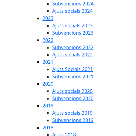
Subvencions 2024
Ajuts socials 2024
2023
Ajuts socials 2023
Subvencions 2023
2022
Subvencions 2022
Ajuts socials 2022
2021
Ajuts Socials 2021
Subvencions 2021
2020
Ajuts socials 2020
Subvencions 2020
2019
Ajuts socials 2019
Subvencions 2019
2018
Ajuts 2018