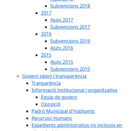
Subvencions 2018
2017
Ajuts 2017
Subvencions 2017
2016
Subvencions 2016
Ajuts 2016
2015
Ajuts 2015
Subvencions 2015
Govern obert i transparència
Tranparència
Informació institucional i organitzativa
Equip de govern
Oposició
Padró Municipal d'Habitants
Recursos Humans
Expedients administratius no inclosos en