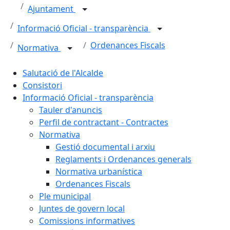
Ajuntament
Informació Oficial - transparència
Ordenances Fiscals
Normativa
Salutació de l'Alcalde
Consistori
Informació Oficial - transparència
Tauler d'anuncis
Perfil de contractant - Contractes
Normativa
Gestió documental i arxiu
Reglaments i Ordenances generals
Normativa urbanística
Ordenances Fiscals
Ple municipal
Juntes de govern local
Comissions informatives