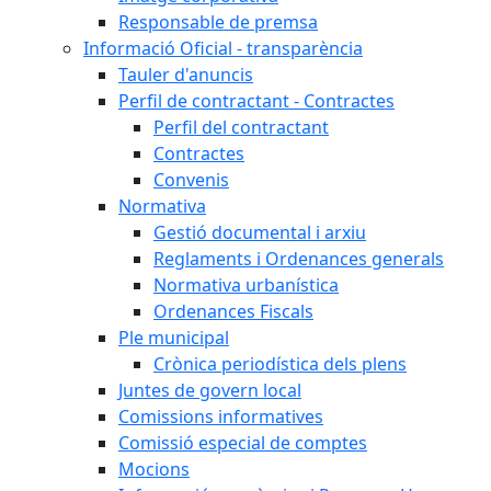
Responsable de premsa
Informació Oficial - transparència
Tauler d'anuncis
Perfil de contractant - Contractes
Perfil del contractant
Contractes
Convenis
Normativa
Gestió documental i arxiu
Reglaments i Ordenances generals
Normativa urbanística
Ordenances Fiscals
Ple municipal
Crònica periodística dels plens
Juntes de govern local
Comissions informatives
Comissió especial de comptes
Mocions