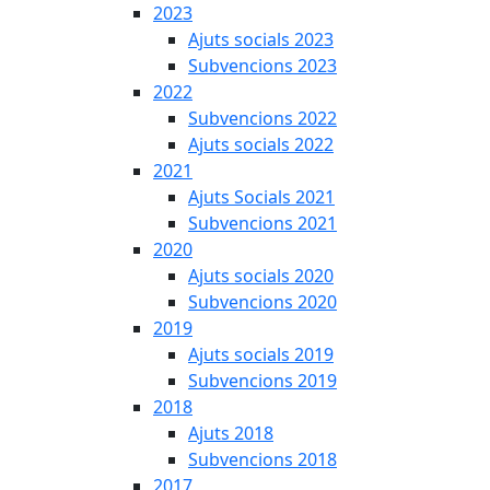
2023
Ajuts socials 2023
Subvencions 2023
2022
Subvencions 2022
Ajuts socials 2022
2021
Ajuts Socials 2021
Subvencions 2021
2020
Ajuts socials 2020
Subvencions 2020
2019
Ajuts socials 2019
Subvencions 2019
2018
Ajuts 2018
Subvencions 2018
2017